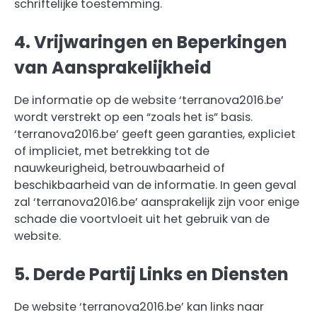
schriftelijke toestemming.
4. Vrijwaringen en Beperkingen
van Aansprakelijkheid
De informatie op de website ‘terranova2016.be’
wordt verstrekt op een “zoals het is” basis.
‘terranova2016.be’ geeft geen garanties, expliciet
of impliciet, met betrekking tot de
nauwkeurigheid, betrouwbaarheid of
beschikbaarheid van de informatie. In geen geval
zal ‘terranova2016.be’ aansprakelijk zijn voor enige
schade die voortvloeit uit het gebruik van de
website.
5. Derde Partij Links en Diensten
De website ‘terranova2016.be’ kan links naar