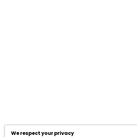
We respect your privacy