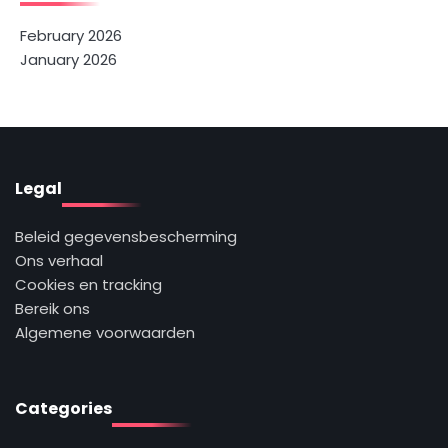
February 2026
January 2026
Legal
Beleid gegevensbescherming
Ons verhaal
Cookies en tracking
Bereik ons
Algemene voorwaarden
Categories