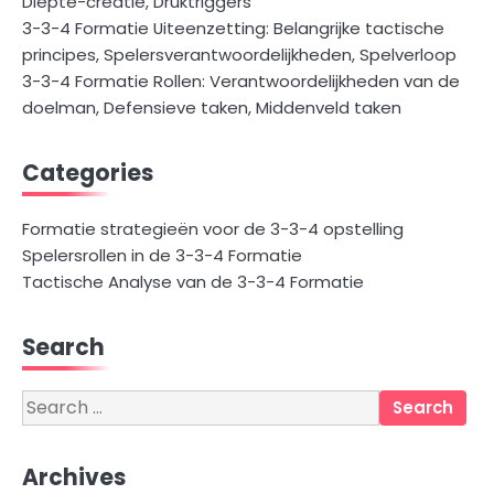
Diepte-creatie, Druktriggers
3-3-4 Formatie Uiteenzetting: Belangrijke tactische
principes, Spelersverantwoordelijkheden, Spelverloop
3-3-4 Formatie Rollen: Verantwoordelijkheden van de
doelman, Defensieve taken, Middenveld taken
Categories
Formatie strategieën voor de 3-3-4 opstelling
Spelersrollen in de 3-3-4 Formatie
Tactische Analyse van de 3-3-4 Formatie
Search
Search
for:
Archives