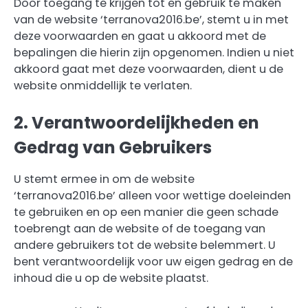
Door toegang te krijgen tot en gebruik te maken
van de website ‘terranova2016.be’, stemt u in met
deze voorwaarden en gaat u akkoord met de
bepalingen die hierin zijn opgenomen. Indien u niet
akkoord gaat met deze voorwaarden, dient u de
website onmiddellijk te verlaten.
2. Verantwoordelijkheden en
Gedrag van Gebruikers
U stemt ermee in om de website
‘terranova2016.be’ alleen voor wettige doeleinden
te gebruiken en op een manier die geen schade
toebrengt aan de website of de toegang van
andere gebruikers tot de website belemmert. U
bent verantwoordelijk voor uw eigen gedrag en de
inhoud die u op de website plaatst.