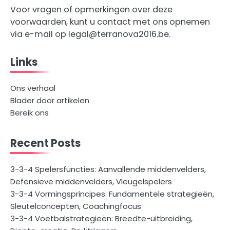
Voor vragen of opmerkingen over deze
voorwaarden, kunt u contact met ons opnemen
via e-mail op
legal@terranova2016.be
.
Links
Ons verhaal
Blader door artikelen
Bereik ons
Recent Posts
3-3-4 Spelersfuncties: Aanvallende middenvelders,
Defensieve middenvelders, Vleugelspelers
3-3-4 Vormingsprincipes: Fundamentele strategieën,
Sleutelconcepten, Coachingfocus
3-3-4 Voetbalstrategieën: Breedte-uitbreiding,