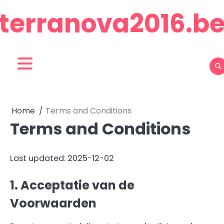
Skip
terranova2016.b
to
content
Home
Terms and Conditions
Terms and Conditions
Last updated: 2025-12-02
1. Acceptatie van de
Voorwaarden