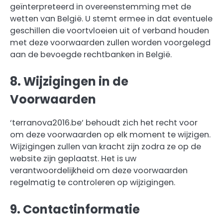
geïnterpreteerd in overeenstemming met de
wetten van België. U stemt ermee in dat eventuele
geschillen die voortvloeien uit of verband houden
met deze voorwaarden zullen worden voorgelegd
aan de bevoegde rechtbanken in België.
8. Wijzigingen in de
Voorwaarden
‘terranova2016.be’ behoudt zich het recht voor
om deze voorwaarden op elk moment te wijzigen.
Wijzigingen zullen van kracht zijn zodra ze op de
website zijn geplaatst. Het is uw
verantwoordelijkheid om deze voorwaarden
regelmatig te controleren op wijzigingen.
9. Contactinformatie