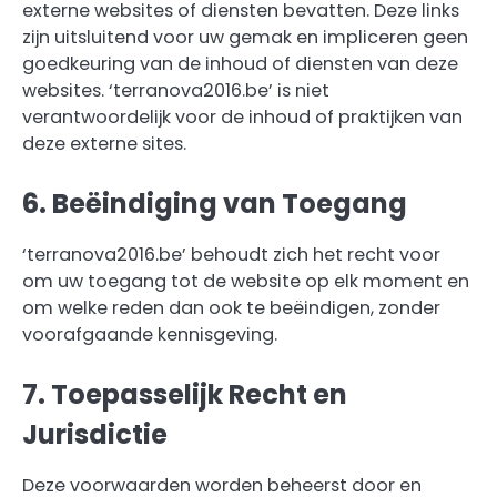
externe websites of diensten bevatten. Deze links
zijn uitsluitend voor uw gemak en impliceren geen
goedkeuring van de inhoud of diensten van deze
websites. ‘terranova2016.be’ is niet
verantwoordelijk voor de inhoud of praktijken van
deze externe sites.
6. Beëindiging van Toegang
‘terranova2016.be’ behoudt zich het recht voor
om uw toegang tot de website op elk moment en
om welke reden dan ook te beëindigen, zonder
voorafgaande kennisgeving.
7. Toepasselijk Recht en
Jurisdictie
Deze voorwaarden worden beheerst door en