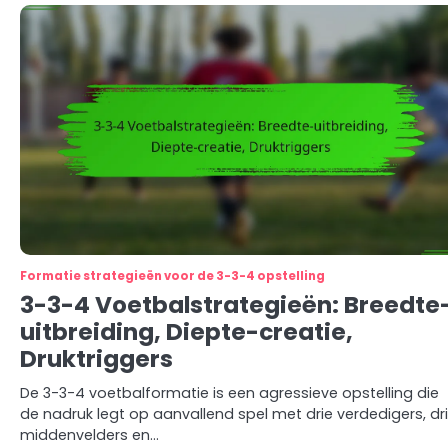
Formatie strategieën voor de 3-3-4 opstelling
3-3-4 Voetbalstrategieën: Breedte
uitbreiding, Diepte-creatie,
Druktriggers
De 3-3-4 voetbalformatie is een agressieve opstelling die
de nadruk legt op aanvallend spel met drie verdedigers, dr
middenvelders en…