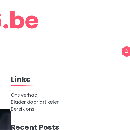
.be
Links
Ons verhaal
Blader door artikelen
Bereik ons
Recent Posts