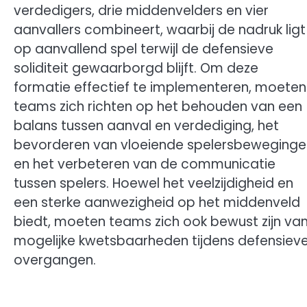
verdedigers, drie middenvelders en vier
aanvallers combineert, waarbij de nadruk ligt
op aanvallend spel terwijl de defensieve
soliditeit gewaarborgd blijft. Om deze
formatie effectief te implementeren, moeten
teams zich richten op het behouden van een
balans tussen aanval en verdediging, het
bevorderen van vloeiende spelersbeweginge
en het verbeteren van de communicatie
tussen spelers. Hoewel het veelzijdigheid en
een sterke aanwezigheid op het middenveld
biedt, moeten teams zich ook bewust zijn va
mogelijke kwetsbaarheden tijdens defensiev
overgangen.