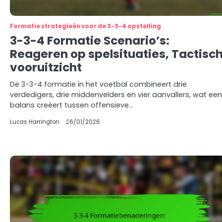
Formatie strategieën voor de 3-3-4 opstelling
3-3-4 Formatie Scenario’s:
Reageren op spelsituaties, Tactisc
vooruitzicht
De 3-3-4 formatie in het voetbal combineert drie
verdedigers, drie middenvelders en vier aanvallers, wat een
balans creëert tussen offensieve…
Lucas Harrington
26/01/2026