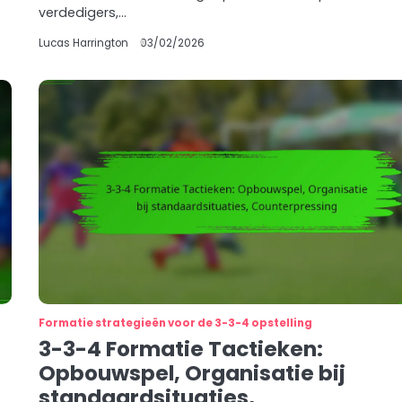
verdedigers,…
Lucas Harrington
03/02/2026
Formatie strategieën voor de 3-3-4 opstelling
3-3-4 Formatie Tactieken:
Opbouwspel, Organisatie bij
standaardsituaties,