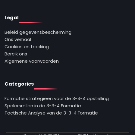
Legal
Beleid gegevensbescherming
Ons verhaal
Cookies en tracking
Bereik ons
Algemene voorwaarden
Categories
Formatie strategieën voor de 3-3-4 opstelling
Spelersrollen in de 3-3-4 Formatie
Tactische Analyse van de 3-3-4 Formatie