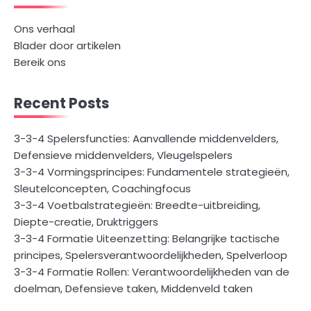
Ons verhaal
Blader door artikelen
Bereik ons
Recent Posts
3-3-4 Spelersfuncties: Aanvallende middenvelders,
Defensieve middenvelders, Vleugelspelers
3-3-4 Vormingsprincipes: Fundamentele strategieën,
Sleutelconcepten, Coachingfocus
3-3-4 Voetbalstrategieën: Breedte-uitbreiding,
Diepte-creatie, Druktriggers
3-3-4 Formatie Uiteenzetting: Belangrijke tactische
principes, Spelersverantwoordelijkheden, Spelverloop
3-3-4 Formatie Rollen: Verantwoordelijkheden van de
doelman, Defensieve taken, Middenveld taken