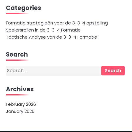
Categories
Formatie strategieën voor de 3-3-4 opstelling
Spelersrollen in de 3-3-4 Formatie
Tactische Analyse van de 3-3-4 Formatie
Search
Search
for:
Archives
February 2026
January 2026