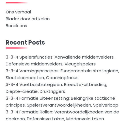
Ons verhaal
Blader door artikelen
Bereik ons
Recent Posts
3-3-4 Spelersfuncties: Aanvallende middenvelders,
Defensieve middenvelders, Vleugelspelers
3-3-4 Vormingsprincipes: Fundamentele strategieën,
Sleutelconcepten, Coachingfocus
3-3-4 Voetbalstrategieën: Breedte-uitbreiding,
Diepte-creatie, Druktriggers
3-3-4 Formatie Uiteenzetting: Belangrijke tactische
principes, Spelersverantwoordelijkheden, Spelverloop
3-3-4 Formatie Rollen: Verantwoordelijkheden van de
doelman, Defensieve taken, Middenveld taken