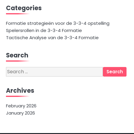
Categories
Formatie strategieën voor de 3-3-4 opstelling
Spelersrollen in de 3-3-4 Formatie
Tactische Analyse van de 3-3-4 Formatie
Search
Search
for:
Archives
February 2026
January 2026