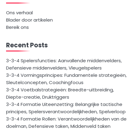
Ons verhaal
Blader door artikelen
Bereik ons
Recent Posts
3-3-4 Spelersfuncties: Aanvallende middenvelders,
Defensieve middenvelders, Vleugelspelers
3-3-4 Vormingsprincipes: Fundamentele strategieën,
Sleutelconcepten, Coachingfocus
3-3-4 Voetbalstrategieën: Breedte-uitbreiding,
Diepte-creatie, Druktriggers
3-3-4 Formatie Uiteenzetting: Belangrijke tactische
principes, Spelersverantwoordelijkheden, Spelverloop
3-3-4 Formatie Rollen: Verantwoordelijkheden van de
doelman, Defensieve taken, Middenveld taken